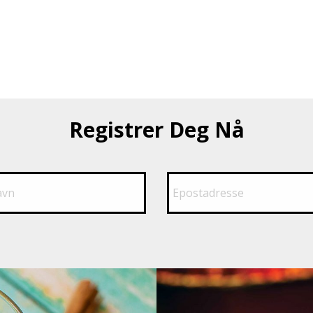
Registrer Deg Nå