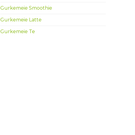
Gurkemeie Smoothie
Gurkemeie Latte
Gurkemeie Te