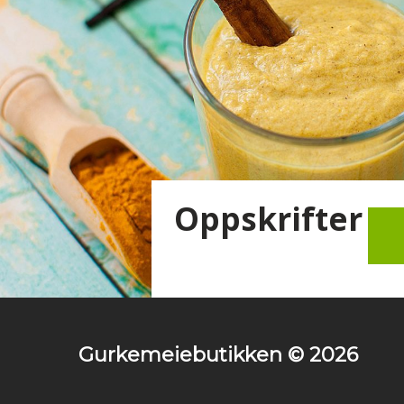
Oppskrifter
Gurkemeiebutikken © 2026