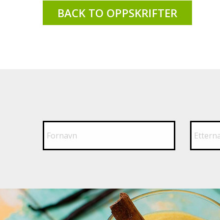
BACK TO OPPSKRIFTER